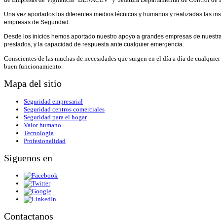
Una vez aportados los diferentes medios técnicos y humanos y realizadas las ins
empresas de Seguridad.
Desde los inicios hemos aportado nuestro apoyo a grandes empresas de nuestra c
prestados, y la capacidad de respuesta ante cualquier emergencia.
Conscientes de las muchas de necesidades que surgen en el día a día de cualquier 
buen funcionamiento.
Mapa del sitio
Seguridad empresarial
Seguridad centros comerciales
Seguridad para el hogar
Valor humano
Tecnología
Profesionalidad
Siguenos en
Contactanos