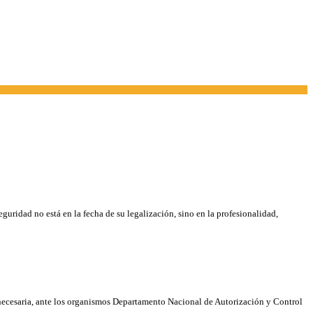
uridad no está en la fecha de su legalización, sino en la profesionalidad,
 necesaria, ante los organismos Departamento Nacional de Autorización y Control