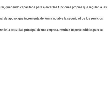
rar, quedando capacitada para ejercer las funciones propias que regulan a las
al de apoyo, que incrementa de forma notable la seguridad de los servicios
te de la actividad principal de una empresa, resultan imprescindibles para su