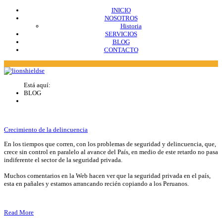
INICIO
NOSOTROS
Historia
SERVICIOS
BLOG
CONTACTO
Está aquí:
BLOG
Crecimiento de la delincuencia
En los tiempos que corren, con los problemas de seguridad y delincuencia, que,
crece sin control en paralelo al avance del País, en medio de este retardo no pasa
indiferente el sector de la seguridad privada.
Muchos comentarios en la Web hacen ver que la seguridad privada en el país,
esta en pañales y estamos arrancando recién copiando a los Peruanos.
Read More