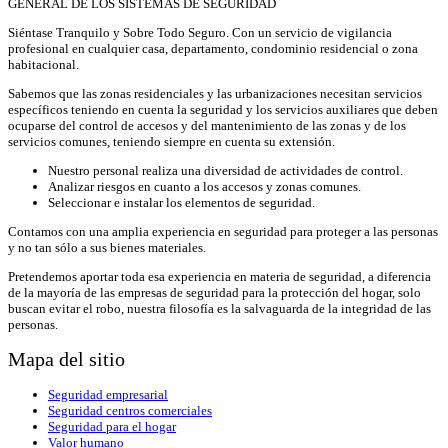
GENERAL DE LOS SISTEMAS DE SEGURIDAD
Siéntase Tranquilo y Sobre Todo Seguro. Con un servicio de vigilancia
profesional en cualquier casa, departamento, condominio residencial o zona
habitacional.
Sabemos que las zonas residenciales y las urbanizaciones necesitan servicios
específicos teniendo en cuenta la seguridad y los servicios auxiliares que deben
ocuparse del control de accesos y del mantenimiento de las zonas y de los
servicios comunes, teniendo siempre en cuenta su extensión.
Nuestro personal realiza una diversidad de actividades de control.
Analizar riesgos en cuanto a los accesos y zonas comunes.
Seleccionar e instalar los elementos de seguridad.
Contamos con una amplia experiencia en seguridad para proteger a las personas
y no tan sólo a sus bienes materiales.
Pretendemos aportar toda esa experiencia en materia de seguridad, a diferencia
de la mayoría de las empresas de seguridad para la protección del hogar, solo
buscan evitar el robo, nuestra filosofía es la salvaguarda de la integridad de las
personas.
Mapa del sitio
Seguridad empresarial
Seguridad centros comerciales
Seguridad para el hogar
Valor humano